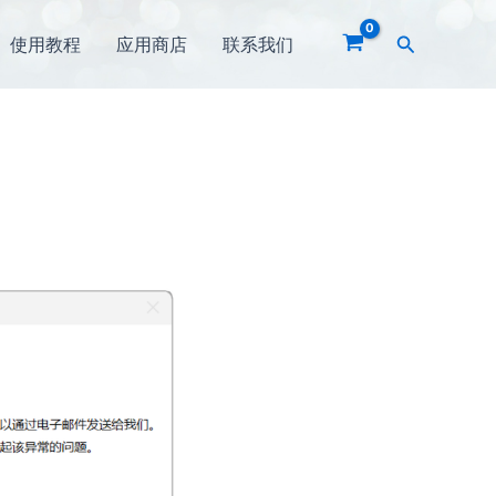
搜
使用教程
应用商店
联系我们
索