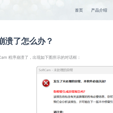
首页
产品介绍
崩溃了怎么办？
ftCam 程序崩溃了，出现如下图所示的对话框：