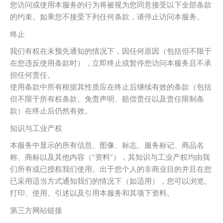
您访问或使用本服务的行为将被视为您同意接受以下全部条款
的约束。如果您不接受下列任何条款，请停止访问本服务。
终止
我们有权在未预先通知的情况下，因任何原因（包括但不限于
在您违反使用条款时），立即终止或暂停您访问本服务且不承
担任何责任。
使用条款中所有根据其性质应在终止后继续有效的条款（包括
但不限于所有权条款、免责声明、赔偿责任以及责任限制条
款）在终止后仍然有效。
知识与工业产权
本服务中显示的所有信息、图像、标志、服务标记、商品名
称、商标以及其他内容（“资料”），其知识与工业产权均由我
们所有或已授权我们使用。出于您个人的非商业目的并且在您
已采用适当方式通知我们的情况下（如适用），您可以浏览、
打印、使用、引述以及引用本服务和其项下资料。
第三方网站链接