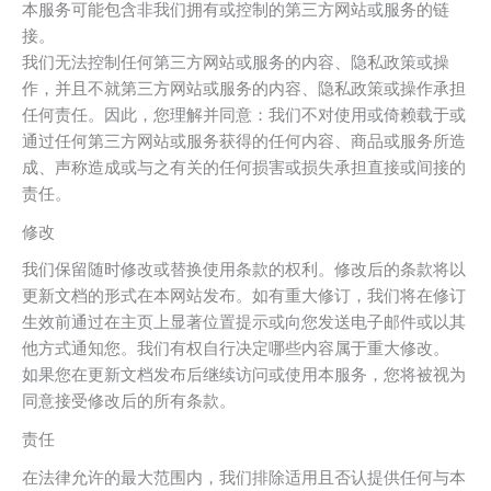
本服务可能包含非我们拥有或控制的第三方网站或服务的链
接。
我们无法控制任何第三方网站或服务的内容、隐私政策或操
作，并且不就第三方网站或服务的内容、隐私政策或操作承担
任何责任。因此，您理解并同意：我们不对使用或倚赖载于或
通过任何第三方网站或服务获得的任何内容、商品或服务所造
成、声称造成或与之有关的任何损害或损失承担直接或间接的
责任。
修改
我们保留随时修改或替换使用条款的权利。修改后的条款将以
更新文档的形式在本网站发布。如有重大修订，我们将在修订
生效前通过在主页上显著位置提示或向您发送电子邮件或以其
他方式通知您。我们有权自行决定哪些内容属于重大修改。
如果您在更新文档发布后继续访问或使用本服务，您将被视为
同意接受修改后的所有条款。
责任
在法律允许的最大范围内，我们排除适用且否认提供任何与本