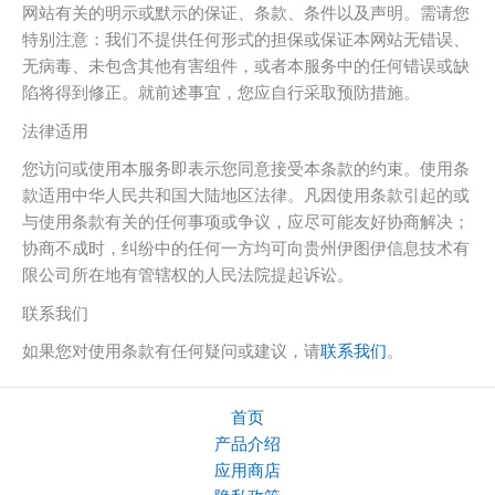
网站有关的明示或默示的保证、条款、条件以及声明。需请您
特别注意：
我们不提供任何形式的担保或保证本网站无错误、
无病毒、未包含其他有害组件，或者本服务中的任何错误或缺
陷将得到修正。就前述事宜，您应自行采取预防措施。
法律适用
您访问或使用本服务即表示您同意接受本条款的约束。使用条
款适用中华人民共和国大陆地区法律。凡因使用条款引起的或
与使用条款有关的任何事项或争议，应尽可能友好协商解决；
协商不成时，纠纷中的任何一方均可向贵州伊图伊信息技术有
限公司所在地有管辖权的人民法院提起诉讼。
联系我们
如果您对使用条款有任何疑问或建议，请
联系我们
。
首页
产品介绍
应用商店