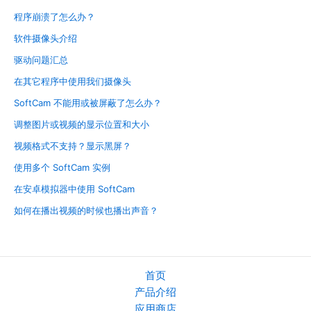
程序崩溃了怎么办？
软件摄像头介绍
驱动问题汇总
在其它程序中使用我们摄像头
SoftCam 不能用或被屏蔽了怎么办？
调整图片或视频的显示位置和大小
视频格式不支持？显示黑屏？
使用多个 SoftCam 实例
在安卓模拟器中使用 SoftCam
如何在播出视频的时候也播出声音？
首页
产品介绍
应用商店