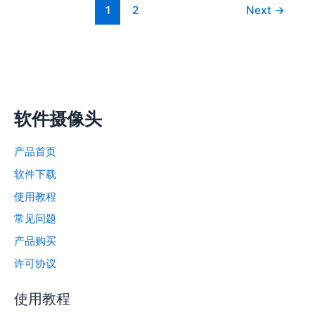
怎
1
2
Next
→
么
办？
软件摄像头
产品首页
软件下载
使用教程
常见问题
产品购买
许可协议
使用教程