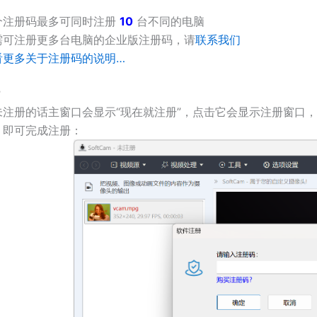
个注册码最多可同时注册
10
台不同的电脑
需可注册更多台电脑的企业版注册码，请
联系我们
看更多关于注册码的说明…
？
未注册的话主窗口会显示“现在就注册”，点击它会显示注册窗口
】即可完成注册：