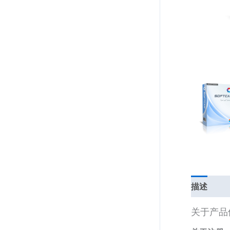
描述
关于产品