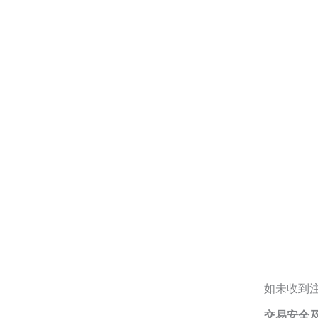
如未收到
交易安全