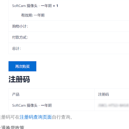
注册码可在
注册码查询页面
自行查询。
及退换货政策